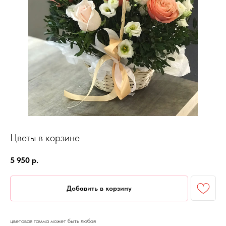
Цветы в корзине
5 950
р.
Добавить в корзину
цветовая гамма может быть любая