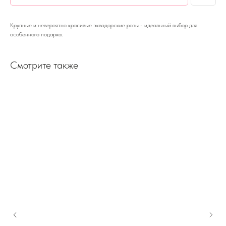
Крупные и невероятно красивые эквадорские розы - идеальный выбор для
особенного подарка.
Смотрите также