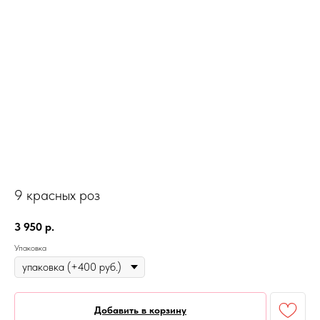
9 красных роз
3 950
р.
Упаковка
Добавить в корзину