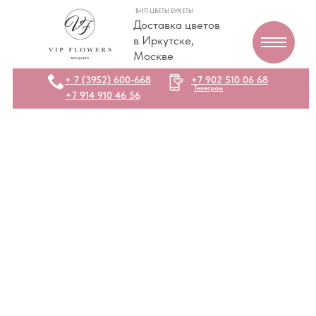
ВИП ЦВЕТЫ БУКЕТЫ
Доставка цветов
в Иркутске,
Москве
+ 7 (3952) 600-668
+7 902 510 06 68
Телеграм
+7 914 910 46 56