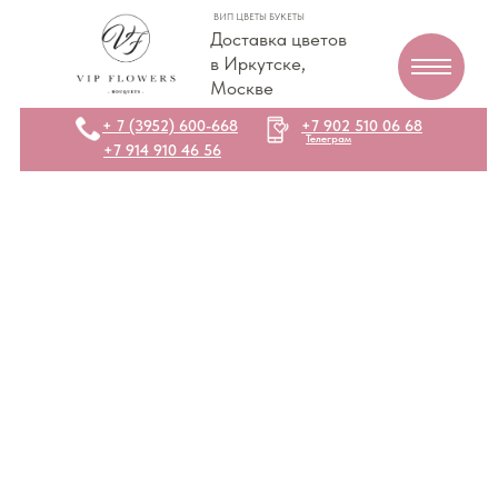
ВИП ЦВЕТЫ БУКЕТЫ
Доставка цветов
в Иркутске,
Москве
+ 7 (3952) 600-668
+7 902 510 06 68
Телеграм
+7 914 910 46 56