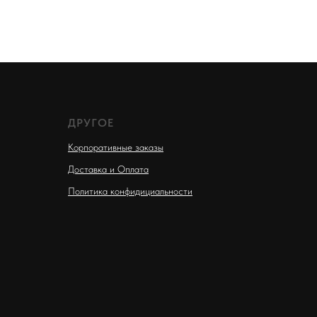
ДРУГОЕ
Корпоративные заказы
Доставка и Оплата
Политика конфидициальности