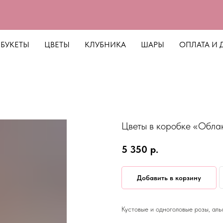
БУКЕТЫ
ЦВЕТЫ
КЛУБНИКА
ШАРЫ
ОПЛАТА И 
Цветы в коробке «Облак
5 350
р.
Добавить в корзину
Кустовые и одноголовые розы, аль