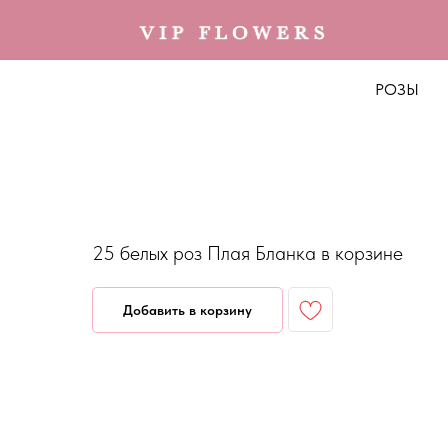
РОЗЫ
25 белых роз Плая Бланка в корзине
Добавить в корзину