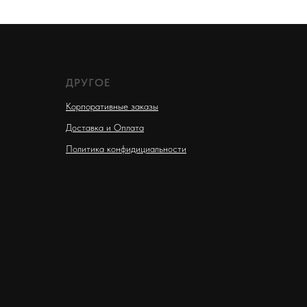
ДРУГОЕ
Корпоративные заказы
Доставка и Оплата
Политика конфидициальности