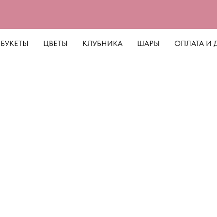
БУКЕТЫ
ЦВЕТЫ
КЛУБНИКА
ШАРЫ
ОПЛАТА И 