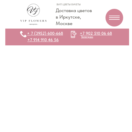
ВИП ЦВЕТЫ БУКЕТЫ
Доставка цветов
в Иркутске,
Москве
+ 7 (3952) 600-668
+7 902 510 06 68
Телеграм
+7 914 910 46 56