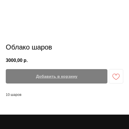
Облако шаров
3000,00
р.
Добавить в корзину
10 шаров