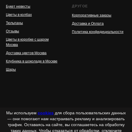
ДРУГОЕ
Букет невесты
Цветы в колбах
Корпоративные заказы
Тюльпаны
Доставка и Оплата
Отзывы
Политика конфидициальности
Цветы в коробке с шаром
Москва
Доставка цветов Москва
Клубника в шоколаде в Москве
Шары
Мы используем
cookies
для сбора пользовательских данных
— они помогают нам настраивать рекламу и анализировать
трафик. Оставаясь на сайте, вы соглашаетесь на обработку
таких данных. Чтобы отказаться от обработки, отключите