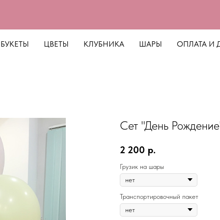
БУКЕТЫ
ЦВЕТЫ
КЛУБНИКА
ШАРЫ
ОПЛАТА И 
Сет "День Рождение
2 200
р.
Грузик на шары
Транспортировочный пакет