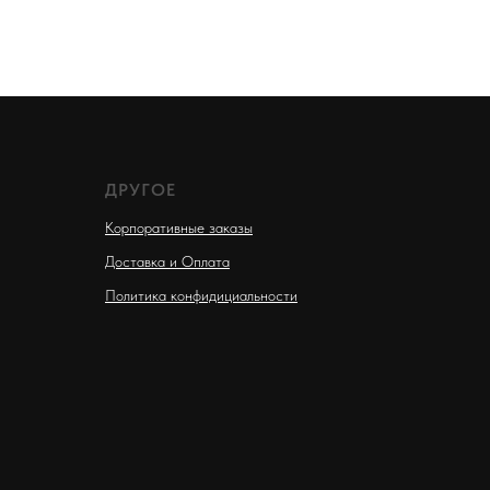
ДРУГОЕ
Корпоративные заказы
Доставка и Оплата
Политика конфидициальности