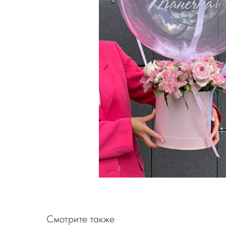
Смотрите также