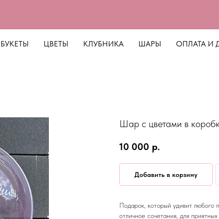
БУКЕТЫ
ЦВЕТЫ
КЛУБНИКА
ШАРЫ
ОПЛАТА И 
Шар с цветами в короб
10 000
р.
Добавить в корзину
Подарок, который удивит любого п
отличное сочетания, для приятных