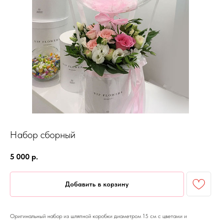
Набор сборный
5 000
р.
Добавить в корзину
Оригинальный набор из шляпной коробки диаметром 15 см с цветами и