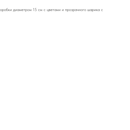
оробки диаметром 15 см с цветами и прозрачного шарика с