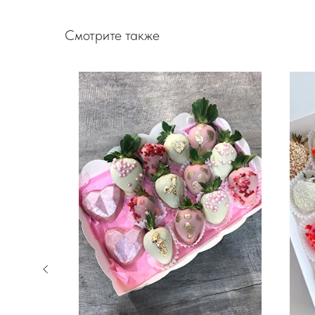
Смотрите также