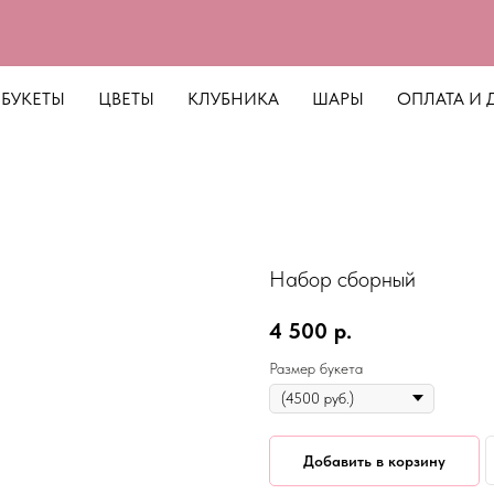
БУКЕТЫ
ЦВЕТЫ
КЛУБНИКА
ШАРЫ
ОПЛАТА И 
Набор сборный
4 500
р.
Размер букета
Добавить в корзину