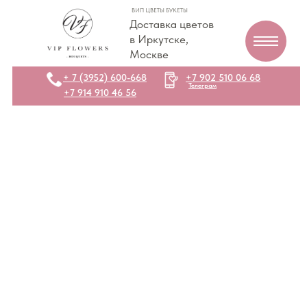
ВИП ЦВЕТЫ БУКЕТЫ
Доставка цветов
в Иркутске,
Москве
+ 7 (3952) 600-668
+7 902 510 06 68
Телеграм
+7 914 910 46 56