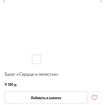
Букет «Сердце и лепестки»
9 100
р.
Добавить в корзину