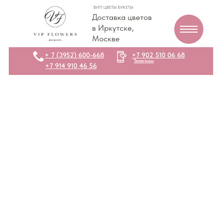
ВИП ЦВЕТЫ БУКЕТЫ
Доставка цветов
в Иркутске,
Москве
+ 7 (3952) 600-668
+7 902 510 06 68
Телеграм
+7 914 910 46 56