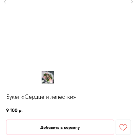
Букет «Сердце и лепестки»
9 100
р.
Добавить в корзину