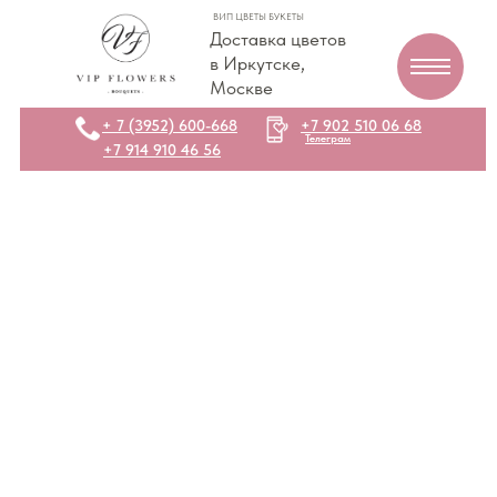
ВИП ЦВЕТЫ БУКЕТЫ
Доставка цветов
в Иркутске,
Москве
+ 7 (3952) 600-668
+7 902 510 06 68
Телеграм
+7 914 910 46 56