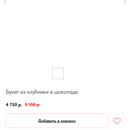
Букет из клубники в шоколаде
4 750
р.
5 150
р.
Добавить в корзину