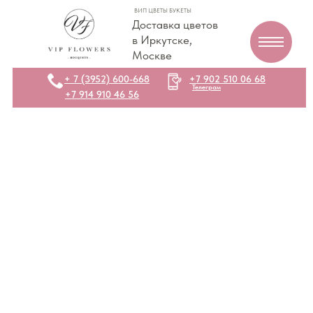
ВИП ЦВЕТЫ БУКЕТЫ
Доставка цветов
в Иркутске,
Москве
+ 7 (3952) 600-668
+7 902 510 06 68
Телеграм
+7 914 910 46 56