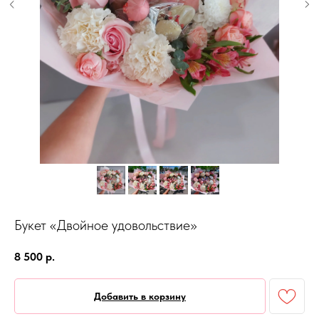
Букет «Двойное удовольствие»
8 500
р.
Добавить в корзину