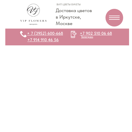
ВИП ЦВЕТЫ БУКЕТЫ
Доставка цветов
в Иркутске,
Москве
+ 7 (3952) 600-668
+7 902 510 06 68
Телеграм
+7 914 910 46 56