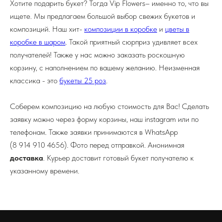
Хотите подарить букет? Тогда Vip Flowers– именно то, что вы
ищете. Мы предлагаем большой выбор свежих букетов и
композиций. Наш хит-
композиции в коробке
и
цветы в
коробке в шаром
. Такой приятный сюрприз удивляет всех
получателей! Также у нас можно заказать роскошную
корзину, с наполнением по вашему желанию. Неизменная
классика - это
букеты 25 роз
.
Соберем композицию на любую стоимость для Вас! Сделать
заявку можно через форму корзины, наш instagram или по
телефонам. Также заявки принимаются в WhatsApp
(8 914 910 4656). Фото перед отправкой. Анонимная
доставка
. Курьер доставит готовый букет получателю к
указанному времени.