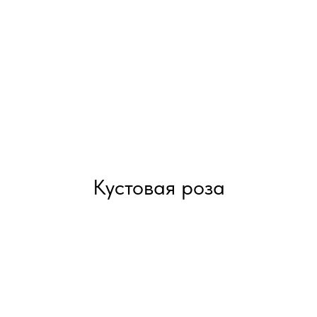
Кустовая роза