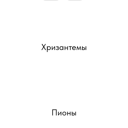
Хризантемы
Пионы