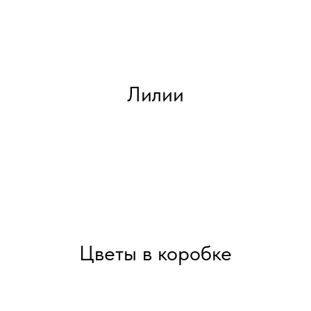
Лилии
Цветы в коробке