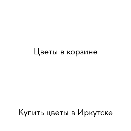
Цветы в корзине
Купить цветы в Иркутске