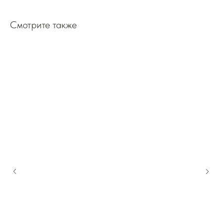
Смотрите также