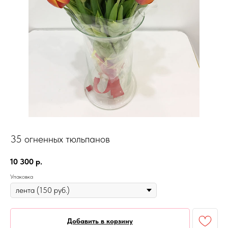
35 огненных тюльпанов
10 300
р.
Упаковка
Добавить в корзину