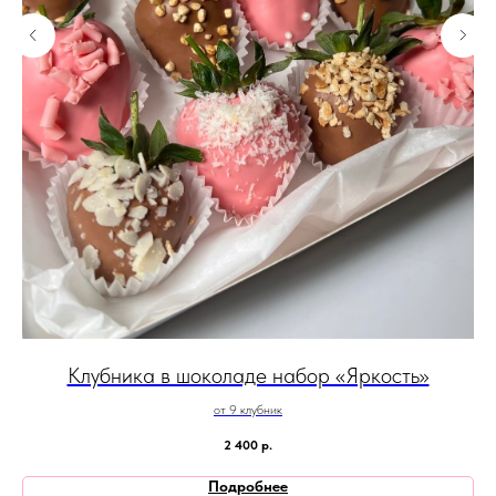
Клубника в шоколаде набор «Яркость»
от 9 клубник
2 400
р.
Подробнее