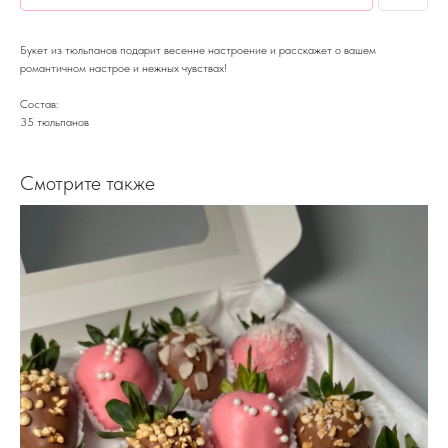
Букет из тюльпанов подарит весенне настроение и расскажет о вашем
романтичном настрое и нежных чувствах!
Состав:
35 тюльпанов
Смотрите также