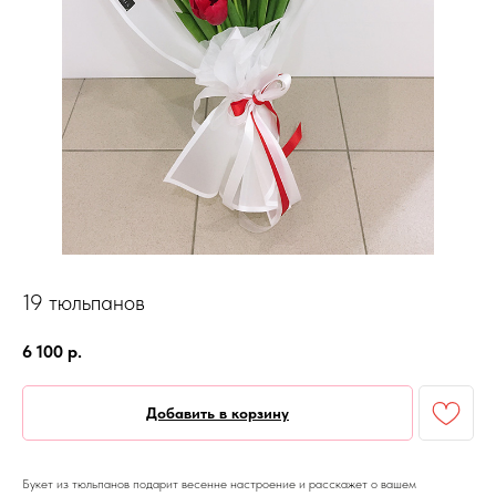
19 тюльпанов
6 100
р.
Добавить в корзину
Букет из тюльпанов подарит весенне настроение и расскажет о вашем