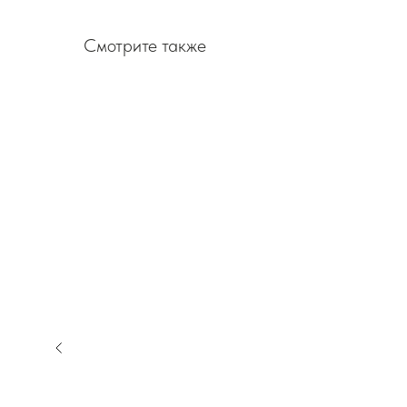
Смотрите также