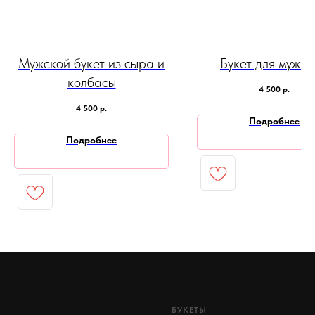
Мужской букет из сыра и
Букет для мужч
колбасы
4 500
р.
4 500
р.
Подробнее
Подробнее
БУКЕТЫ