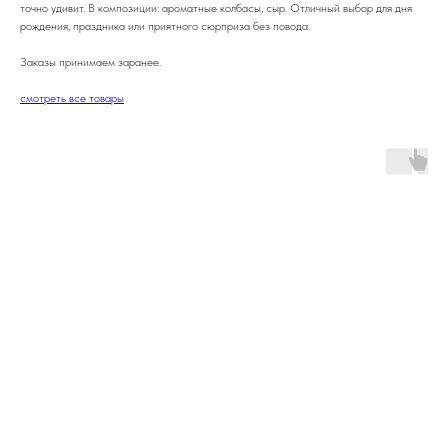
точно удивит. В композиции: ароматные колбасы, сыр. Отличный выбор для дня
рождения, праздника или приятного сюрприза без повода.
Заказы принимаем заранее.
смотреть все товары