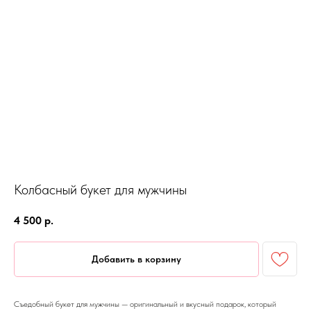
Колбасный букет для мужчины
4 500
р.
Добавить в корзину
Съедобный букет для мужчины — оригинальный и вкусный подарок, который