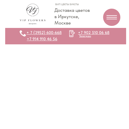
ВИП ЦВЕТЫ БУКЕТЫ
Доставка цветов
в Иркутске,
Москве
+ 7 (3952) 600-668
+7 902 510 06 68
Телеграм
+7 914 910 46 56