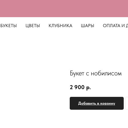
БУКЕТЫ
ЦВЕТЫ
КЛУБНИКА
ШАРЫ
ОПЛАТА И 
Букет с нобилисом
2 900
р.
Добавить в корзину