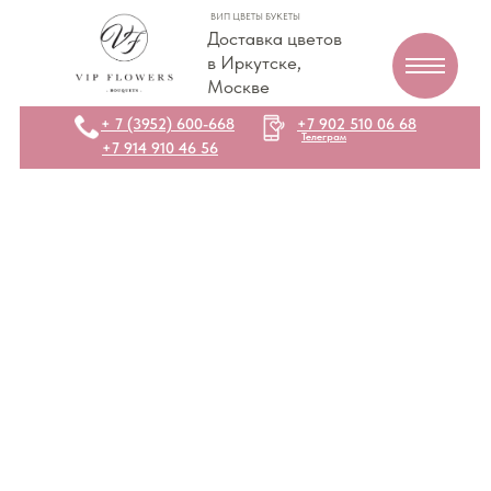
ВИП ЦВЕТЫ БУКЕТЫ
Доставка цветов
в Иркутске,
Москве
+ 7 (3952) 600-668
+7 902 510 06 68
Телеграм
+7 914 910 46 56