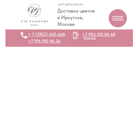
ВИП ЦВЕТЫ БУКЕТЫ
Доставка цветов
в Иркутске,
Москве
+ 7 (3952) 600-668
+7 902 510 06 68
Телеграм
+7 914 910 46 56