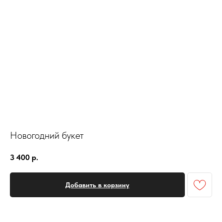
Новогодний букет
3 400
р.
Добавить в корзину