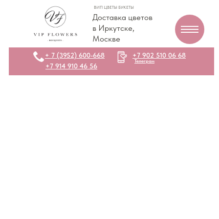
ВИП ЦВЕТЫ БУКЕТЫ
Доставка цветов
в Иркутске,
Москве
+ 7 (3952) 600-668
+7 902 510 06 68
Телеграм
+7 914 910 46 56