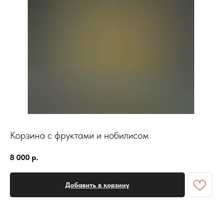
Корзина с фруктами и нобилисом
8 000
р.
Добавить в корзину