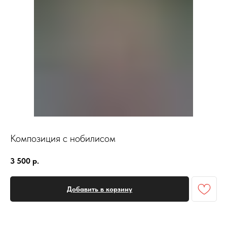
Композиция с нобилисом
3 500
р.
Добавить в корзину