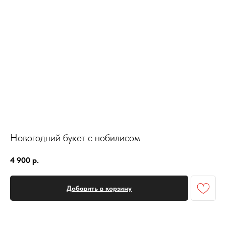
Новогодний букет с нобилисом
4 900
р.
Добавить в корзину