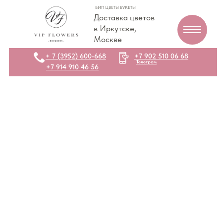
ВИП ЦВЕТЫ БУКЕТЫ
Доставка цветов
в Иркутске,
Москве
+ 7 (3952) 600-668
+7 902 510 06 68
Телеграм
+7 914 910 46 56