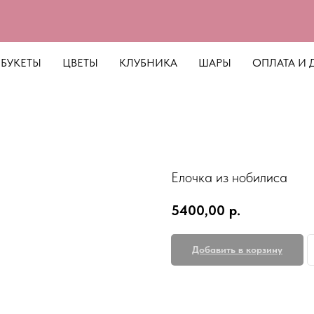
БУКЕТЫ
ЦВЕТЫ
КЛУБНИКА
ШАРЫ
ОПЛАТА И 
Елочка из нобилиса
5400,00
р.
Добавить в корзину