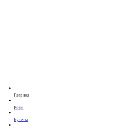
Главная
Розы
Букеты