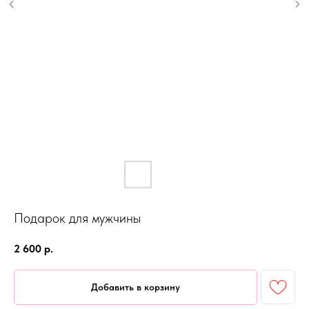
Подарок для мужчины
2 600
р.
Добавить в корзину