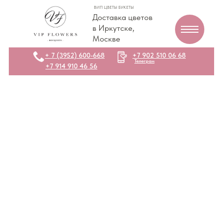
ВИП ЦВЕТЫ БУКЕТЫ
Доставка цветов
в Иркутске,
Москве
+ 7 (3952) 600-668
+7 902 510 06 68
Телеграм
+7 914 910 46 56