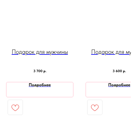
Подарок для мужчины
Подарок для муж
3 700
р.
3 600
р.
Подробнее
Подробнее