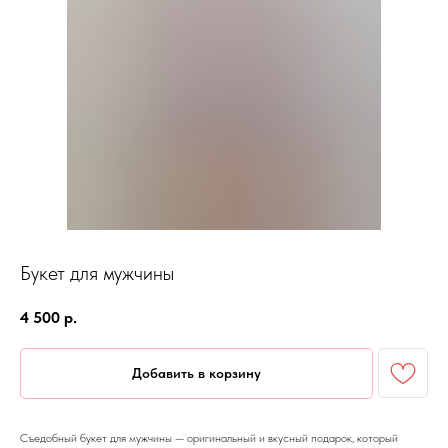
Букет для мужчины
4 500
р.
Добавить в корзину
Съедобный букет для мужчины — оригинальный и вкусный подарок, который