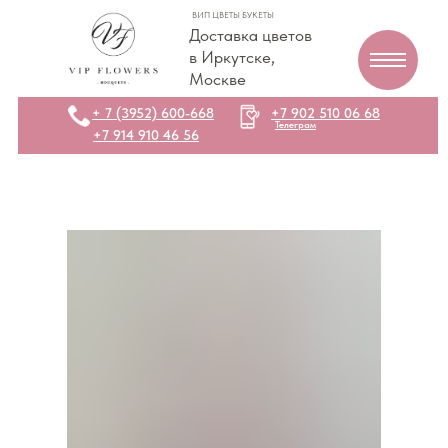
ВИП ЦВЕТЫ БУКЕТЫ
Доставка цветов
в Иркутске,
Москве
+ 7 (3952) 600-668
+7 902 510 06 68
Телеграм
+7 914 910 46 56