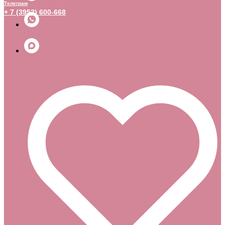
Телеграм
+ 7 (3952) 600-668