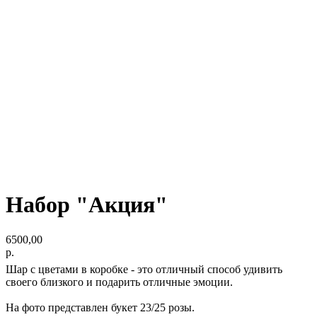
Набор "Акция"
6500,00
р.
Шар с цветами в коробке - это отличный способ удивить
своего близкого и подарить отличные эмоции.
На фото представлен букет 23/25 розы.