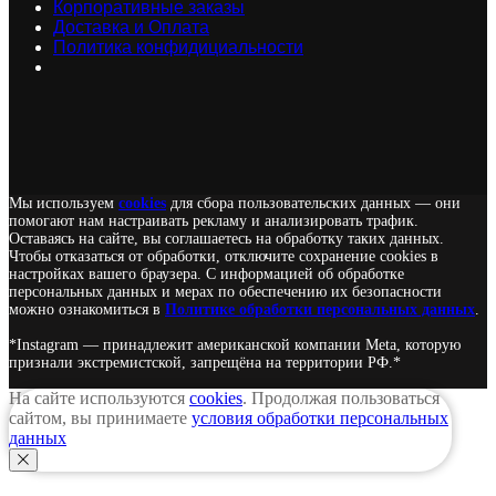
Корпоративные заказы
Доставка и Оплата
Политика конфидициальности
Мы используем
cookies
для сбора пользовательских данных — они
помогают нам настраивать рекламу и анализировать трафик.
Оставаясь на сайте, вы соглашаетесь на обработку таких данных.
Чтобы отказаться от обработки, отключите сохранение cookies в
настройках вашего браузера. С информацией об обработке
персональных данных и мерах по обеспечению их безопасности
можно ознакомиться в
Политике обработки персональных данных
.
*Instagram — принадлежит американской компании Meta, которую
признали экстремистской, запрещёна на территории РФ.*
На сайте используются
cookies
. Продолжая пользоваться
сайтом, вы принимаете
условия обработки персональных
данных