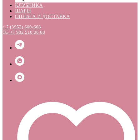
КЛУБНИКА
ШАРЫ
ОПЛАТА И ДОСТАВКА
+ 7 (3952) 600-668
TG +7 902 510 06 68