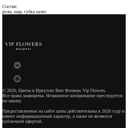
Состав:
розы, шар, губка оазис
© 2026, Цветы в Иркутске Вип Фловерс Vip Flowers.
Все права защищены. Незаконное копирование преследуется
по закону.
Предоставленные на сайте цены действительны в 2026 году и
имеют информационный характер, а также не являются
публичной офертой.