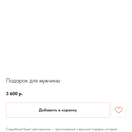
Подарок для мужчины
3 600
р.
Добавить в корзину
Съедобный букет для мужчины — оригинальный и вкусный подарок, который