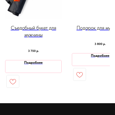
Съедобный букет для
Подарок для муж
мужчины
3 800
р.
3 750
р.
Подробнее
Подробнее