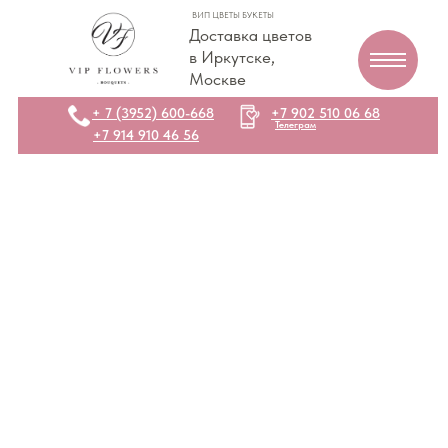
ВИП ЦВЕТЫ БУКЕТЫ
Доставка цветов
в Иркутске,
Москве
+ 7 (3952) 600-668
+7 902 510 06 68
Телеграм
+7 914 910 46 56