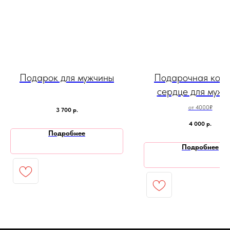
Подарок для мужчины
Подарочная кор
сердце для мужч
от 4000₽
3 700
р.
4 000
р.
Подробнее
Подробнее