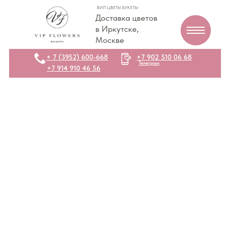
ВИП ЦВЕТЫ БУКЕТЫ
Доставка цветов
в Иркутске,
Москве
+ 7 (3952) 600-668
+7 902 510 06 68
Телеграм
+7 914 910 46 56