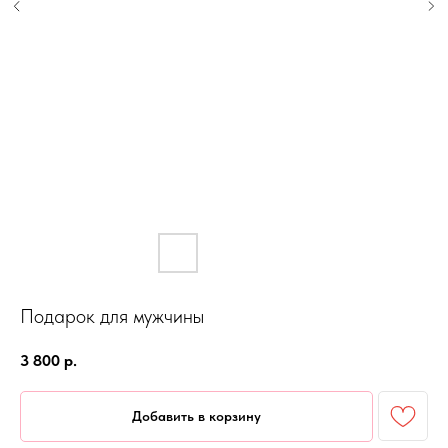
Подарок для мужчины
3 800
р.
Добавить в корзину