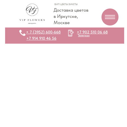
ВИП ЦВЕТЫ БУКЕТЫ
Доставка цветов
в Иркутске,
Москве
+ 7 (3952) 600-668
+7 902 510 06 68
Телеграм
+7 914 910 46 56