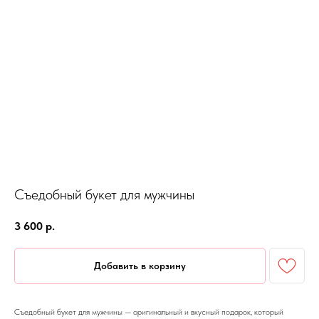
Съедобный букет для мужчины
3 600
р.
Добавить в корзину
Съедобный букет для мужчины — оригинальный и вкусный подарок, который