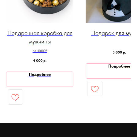
Подарочная коробка для
Подарок для муж
мужчины
от 4000₽
3 800
р.
4 000
р.
Подробнее
Подробнее