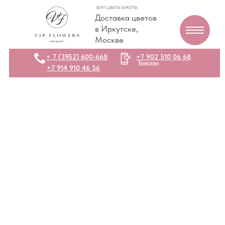
ВИП ЦВЕТЫ БУКЕТЫ
Доставка цветов
в Иркутске,
Москве
+ 7 (3952) 600-668
+7 902 510 06 68
Телеграм
+7 914 910 46 56