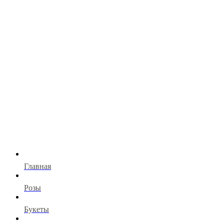
Главная
Розы
Букеты