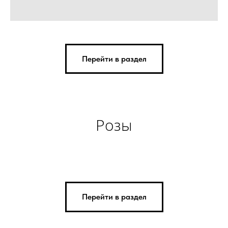
Перейти в раздел
Розы
Перейти в раздел