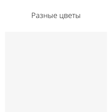
Разные цветы